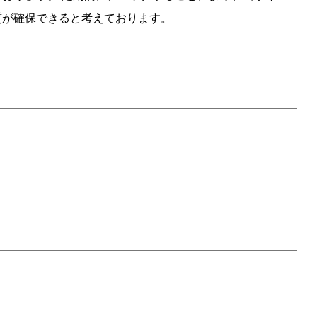
質が確保できると考えております。