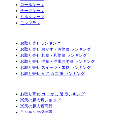
ロールケーキ
チーズケーキ
ミルクレープ
モンブラン
お取り寄せランキング
お取り寄せ おかず・お惣菜 ランキング
お取り寄せ 和食・和惣菜 ランキング
お取り寄せ 洋食・洋風お惣菜 ランキング
お取り寄せ スイーツ・果物 ランキング
お取り寄せ かに カニ 蟹 ランキング
お取り寄せ カニ かに 蟹 ランキング
楽天の超人気ショップ
楽天の超人気商品
ランキング探検隊