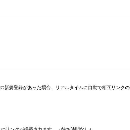
の新規登録があった場合、リアルタイムに自動で相互リンクの
へのリンクが掲載されます。（待ち時間なし）