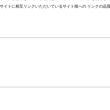
当サイトに相互リンクいただいているサイト様への リンクの品