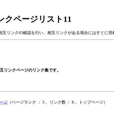
クページリスト11
相互リンクの確認を行い、相互リンクがある場合にはすぐに登
互リンクページのリンク集です。
ージ
（ページランク ： 3， リンク数 ： 8， トップページ）