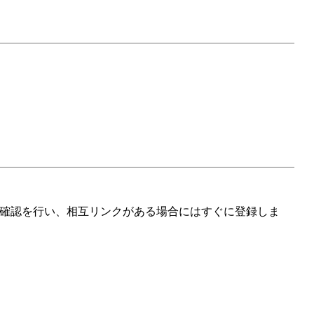
確認を行い、相互リンクがある場合にはすぐに登録しま