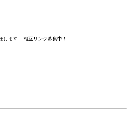
録します。 相互リンク募集中！