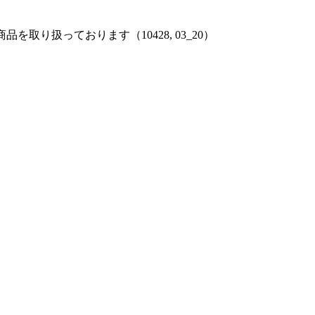
取り扱っております（10428, 03_20）